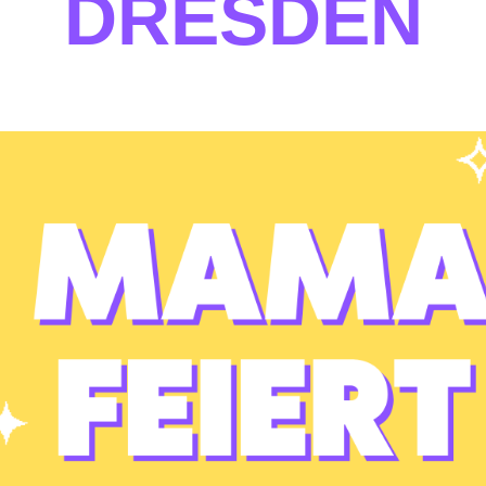
DRESDEN