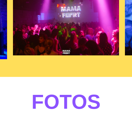
FOTOS