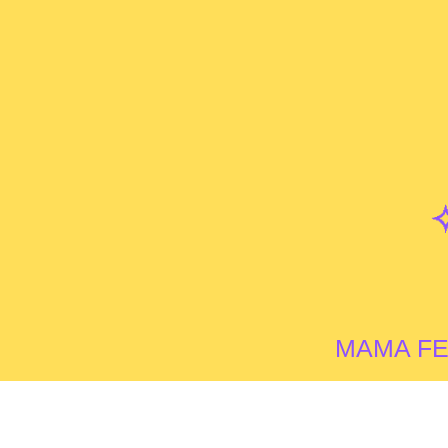
MAMA FE