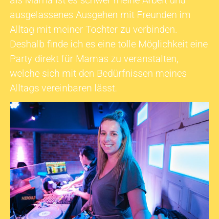
als Mama ist es schwer meine Arbeit und
ausgelassenes Ausgehen mit Freunden im
Alltag mit meiner Tochter zu verbinden.
Deshalb finde ich es eine tolle Möglichkeit eine
Party direkt für Mamas zu veranstalten,
welche sich mit den Bedürfnissen meines
Alltags vereinbaren lässt.