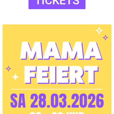
TICKETS