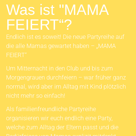
Was ist "MAMA
FEIERT“?
Endlich ist es soweit! Die neue Partyreihe auf
die alle Mamas gewartet haben – „MAMA
FEIERT“
Um Mitternacht in den Club und bis zum
Morgengrauen durchfeiern – war früher ganz
normal, wird aber im Alltag mit Kind plötzlich
nicht mehr so einfach!
Als familienfreundliche Partyreihe
organisieren wir euch endlich eine Party,
welche zum Alltag der Eltern passt und die