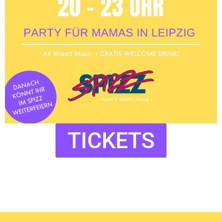
TICKETS