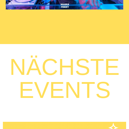
NÄCHSTE
EVENTS