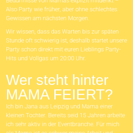
Bedürfnisse von Mamas explizit mitdenkt –
Also Party wie früher, aber ohne schlechtes
Gewissen am nächsten Morgen.
Wir wissen, dass das Warten bis zur späten
Stunde oft schwierig ist, deshalb startet unsere
Party schon direkt mit euren Lieblings Party-
Hits und Vollgas um 20:00 Uhr.
Wer steht hinter
MAMA FEIERT?
Ich bin Jana aus Leipzig und Mama einer
kleinen Tochter. Bereits seid 15 Jahren arbeite
ich sehr aktiv in der Eventbranche. Für mich