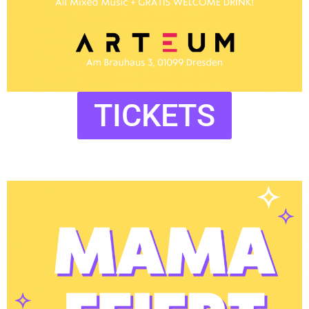
TICKETS